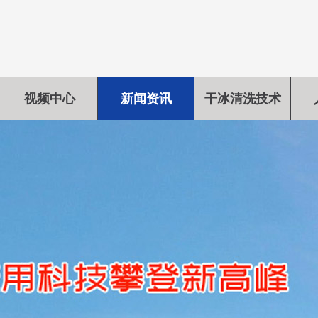
视频中心
新闻资讯
干冰清洗技术