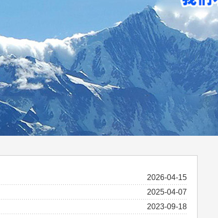
2026-04-15
2025-04-07
2023-09-18