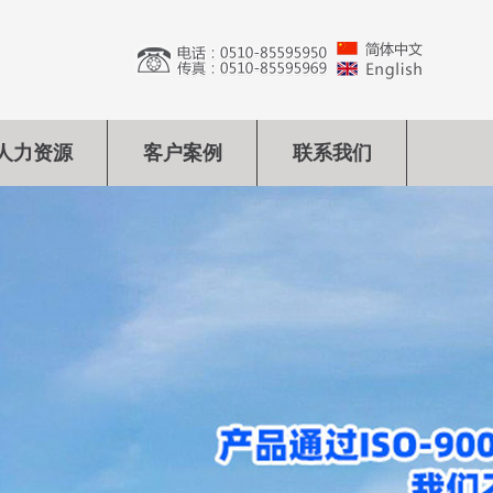
人力资源
客户案例
联系我们