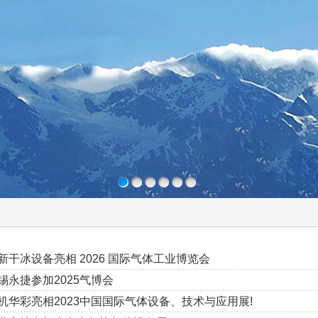
1
2
3
4
5
6
干冰设备亮相 2026 国际气体工业博览会
锡永捷参加2025气博会
机华彩亮相2023中国国际气体设备、技术与应用展!