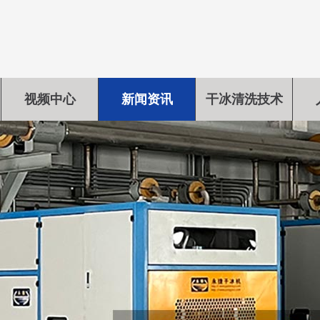
视频中心
新闻资讯
干冰清洗技术