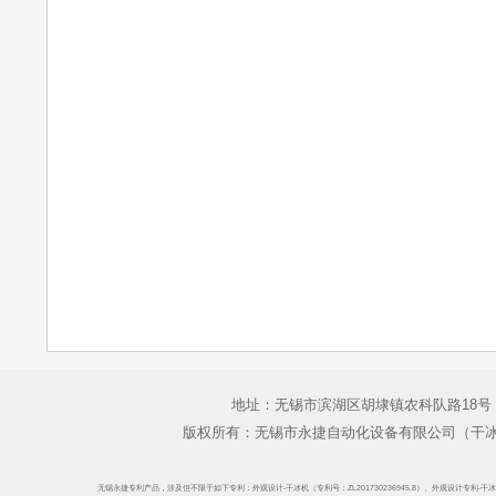
地址：无锡市滨湖区胡埭镇农科队路18号 电话：0
版权所有：无锡市永捷自动化设备有限公司（干
无锡永捷专利产品，涉及但不限于如下专利：外观设计-干冰机（专利号：ZL201730236945.8）、外观设计专利-干冰箱（专