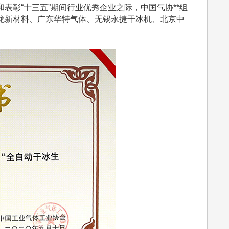
表彰“十三五”期间行业优秀企业之际，中国气协**组
建龙新材料、广东华特气体、无锡永捷干冰机、北京中