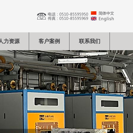
人力资源
客户案例
联系我们