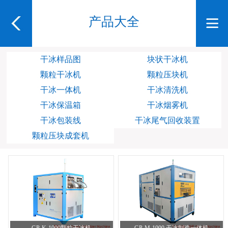
产品大全
干冰样品图
块状干冰机
颗粒干冰机
颗粒压块机
干冰一体机
干冰清洗机
干冰保温箱
干冰烟雾机
干冰包装线
干冰尾气回收装置
颗粒压块成套机
GP-K-1000颗粒干冰机
GP-M-1000 干冰制造一体机